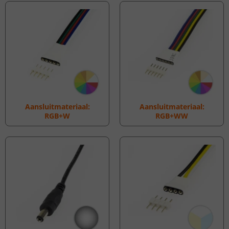
Aansluitmateriaal:
Aansluitmateriaal:
RGB+W
RGB+WW