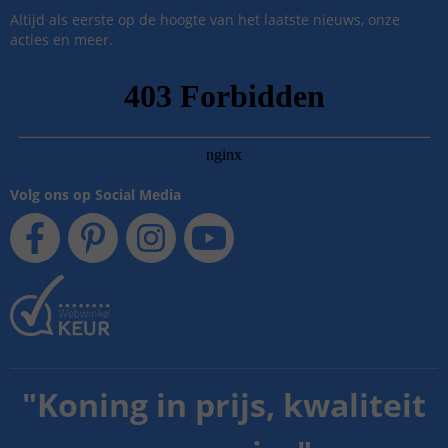
Altijd als eerste op de hoogte van het laatste nieuws, onze
acties en meer.
Volg ons op Social Media
"
Koning in prijs, kwaliteit