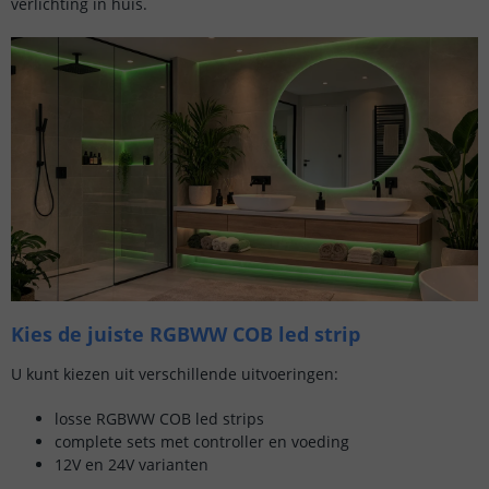
verlichting in huis.
Kies de juiste RGBWW COB led strip
U kunt kiezen uit verschillende uitvoeringen:
losse RGBWW COB led strips
complete sets met controller en voeding
12V en 24V varianten