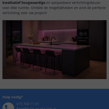
kwalitatief hoogwaardige
en aanpasbare verlichtingskeuze
voor elke ruimte. Ontdek de mogelijkheden en vind de perfecte
verlichting voor uw project!
Hulp nodig?
073 704 11 01
Bereikbaar op ma t/m vr