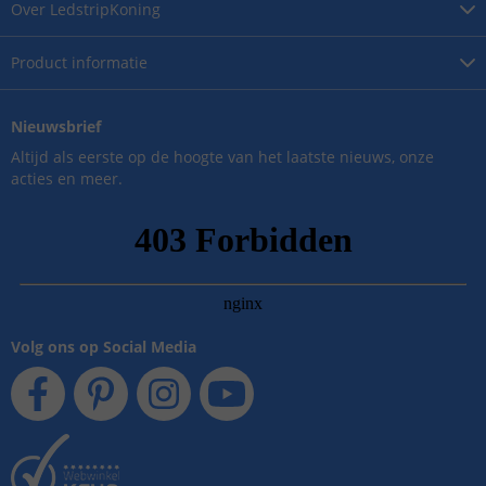
Over
LedstripKoning
Product
informatie
Nieuwsbrief
Altijd als eerste op de hoogte van het laatste nieuws, onze
acties en meer.
Volg ons op Social Media