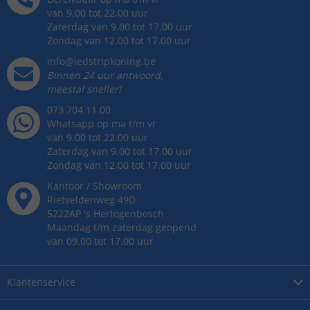
van 9.00 tot 22.00 uur
Zaterdag van 9.00 tot 17.00 uur
Zondag van 12.00 tot 17.00 uur
info@ledstripkoning.be
Binnen 24 uur antwoord,
meestal sneller!
073 704 11 00
Whatsapp op ma t/m vr
van 9.00 tot 22.00 uur
Zaterdag van 9.00 tot 17.00 uur
Zondag van 12.00 tot 17.00 uur
Kantoor / Showroom
Rietveldenweg
49
D
5222AP
's
Hertogenbosch
Maandag t/m zaterdag geopend
van 09.00 tot 17.00 uur
Klantenservice