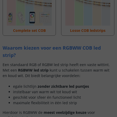
Complete set COB
Losse COB ledstrips
Waarom kiezen voor een RGBWW COB led
strip?
Een standaard RGB of RGBW led strip heeft een vaste wittint.
Met een
RGBWW led strip
kunt u schakelen tussen warm wit
en koud wit. Dit biedt belangrijke voordelen:
egale lichtlijn
zonder zichtbare led puntjes
instelbaar van warm wit tot koud wit
geschikt voor sfeer én functioneel licht
maximale flexibiliteit in één led strip
Hierdoor is RGBWW de
meest veelzijdige keuze
voor