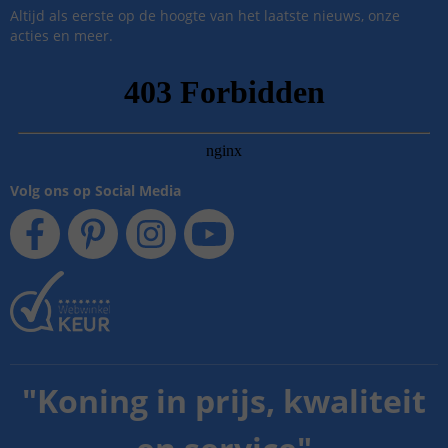
Altijd als eerste op de hoogte van het laatste nieuws, onze
acties en meer.
Volg ons op Social Media
"
Koning in prijs, kwaliteit