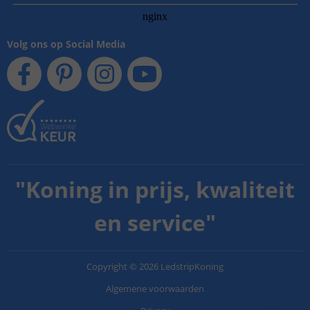
Volg ons op Social Media
"
Koning in prijs, kwaliteit
en service
"
Copyright
©
2026
LedstripKoning
Algemene voorwaarden