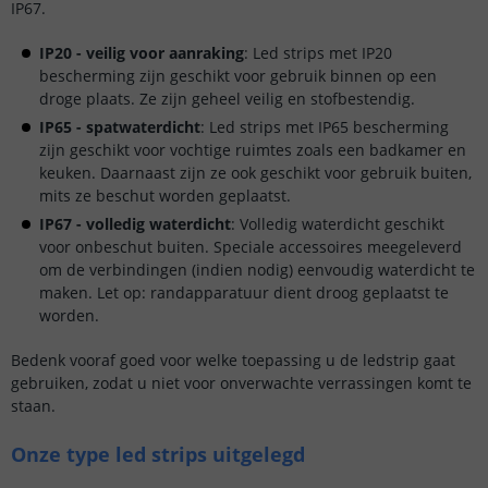
IP67.
IP20 - veilig voor aanraking
: Led strips met IP20
bescherming zijn geschikt voor gebruik binnen op een
droge plaats. Ze zijn geheel veilig en stofbestendig.
IP65 - spatwaterdicht
: Led strips met IP65 bescherming
zijn geschikt voor vochtige ruimtes zoals een badkamer en
keuken. Daarnaast zijn ze ook geschikt voor gebruik buiten,
mits ze beschut worden geplaatst.
IP67 - volledig waterdicht
: Volledig waterdicht geschikt
voor onbeschut buiten. Speciale accessoires meegeleverd
om de verbindingen (indien nodig) eenvoudig waterdicht te
maken. Let op: randapparatuur dient droog geplaatst te
worden.
Bedenk vooraf goed voor welke toepassing u de ledstrip gaat
gebruiken, zodat u niet voor onverwachte verrassingen komt te
staan.
Onze type led strips uitgelegd