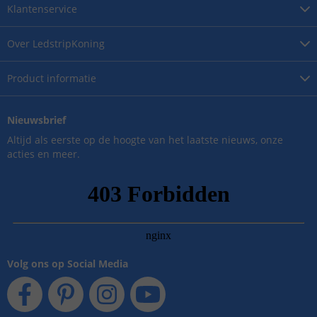
Klantenservice
Over
LedstripKoning
Product
informatie
Nieuwsbrief
Altijd als eerste op de hoogte van het laatste nieuws, onze
acties en meer.
Volg ons op Social Media