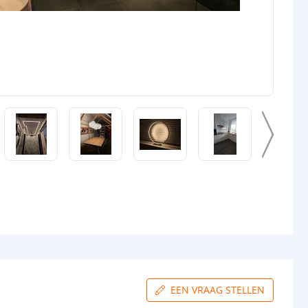
EEN VRAAG STELLEN