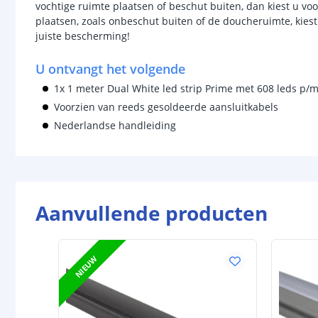
vochtige ruimte plaatsen of beschut buiten, dan kiest u vo
plaatsen, zoals onbeschut buiten of de doucheruimte, kiest
juiste bescherming!
U ontvangt het volgende
1x 1 meter Dual White led strip Prime met 608 leds p/
Voorzien van reeds gesoldeerde aansluitkabels
Nederlandse handleiding
Aanvullende producten
NIEUW