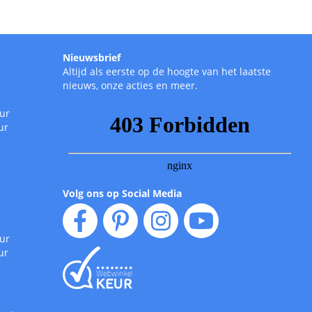
Nieuwsbrief
Altijd als eerste op de hoogte van het laatste
nieuws, onze acties en meer.
uur
ur
Volg ons op Social Media
uur
ur