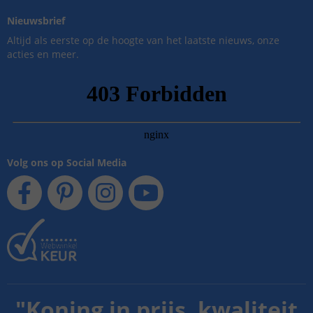
Nieuwsbrief
Altijd als eerste op de hoogte van het laatste nieuws, onze
acties en meer.
Volg ons op Social Media
"
Koning in prijs, kwaliteit