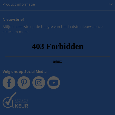
Product
informatie
Nieuwsbrief
Altijd als eerste op de hoogte van het laatste nieuws, onze
acties en meer.
Volg ons op Social Media