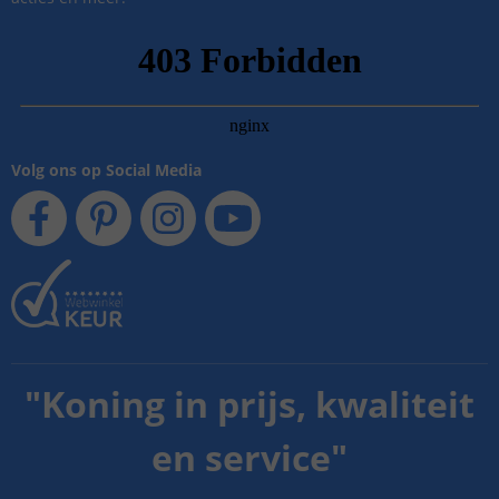
Volg ons op Social Media
"
Koning in prijs, kwaliteit
en service
"