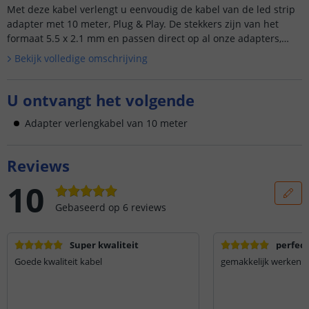
Met deze kabel verlengt u eenvoudig de kabel van de led strip
adapter met 10 meter, Plug & Play. De stekkers zijn van het
formaat 5.5 x 2.1 mm en passen direct op al onze adapters,
controllers, dim...
Bekijk volledige omschrijving
U ontvangt het volgende
Adapter verlengkabel van 10 meter
Reviews
10
Gebaseerd op
6
reviews
Super kwaliteit
perfect
Goede kwaliteit kabel
gemakkelijk werken