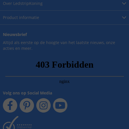
Over
LedstripKoning
Product
informatie
Nieuwsbrief
Altijd als eerste op de hoogte van het laatste nieuws, onze
acties en meer.
Volg ons op Social Media