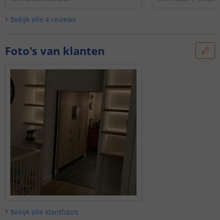
Bekijk alle
4
reviews
Foto's van klanten
Bekijk alle
klantfoto’s