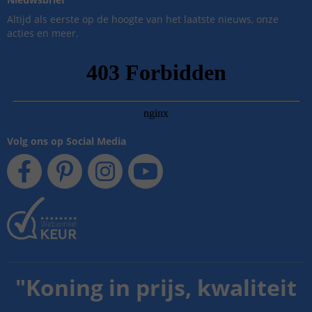
Altijd als eerste op de hoogte van het laatste nieuws, onze
acties en meer.
Volg ons op Social Media
"
Koning in prijs, kwaliteit