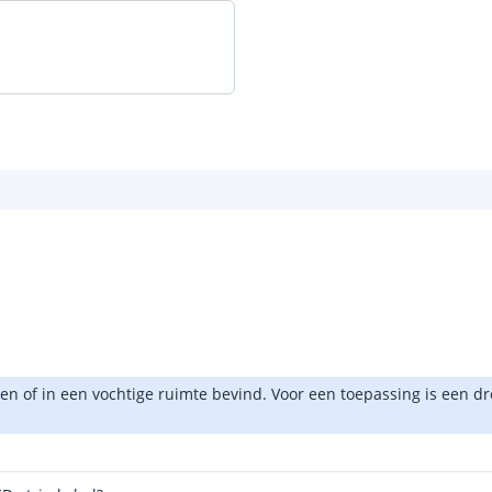
n of in een vochtige ruimte bevind. Voor een toepassing is een dro