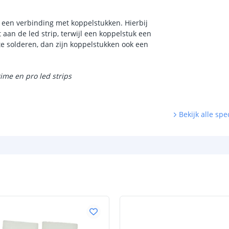
 een verbinding met koppelstukken. Hierbij
an de led strip, terwijl een koppelstuk een
te solderen, dan zijn koppelstukken ook een
ime en pro led strips
Bekijk alle spec