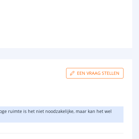
EEN VRAAG STELLEN
ge ruimte is het niet noodzakelijke, maar kan het wel