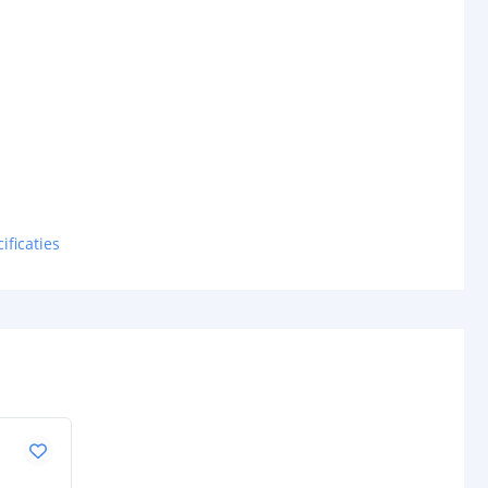
ificaties