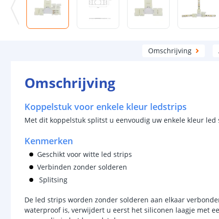
Omschrijving
Omschrijving
Koppelstuk voor enkele kleur ledstrips
Met dit koppelstuk splitst u eenvoudig uw enkele kleur led s
Kenmerken
Geschikt voor witte led strips
Verbinden zonder solderen
Splitsing
De led strips worden zonder solderen aan elkaar verbonden.
waterproof is, verwijdert u eerst het siliconen laagje met e