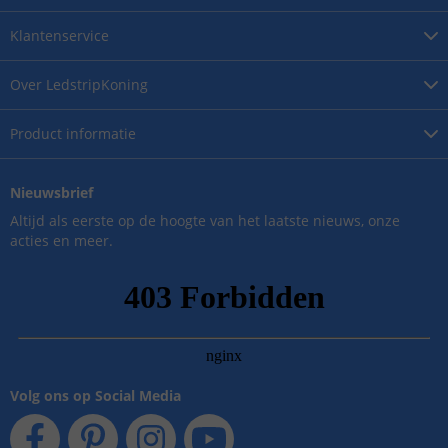
Klantenservice
Over
LedstripKoning
Product
informatie
Nieuwsbrief
Altijd als eerste op de hoogte van het laatste nieuws, onze
acties en meer.
Volg ons op Social Media