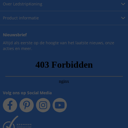
Over
LedstripKoning
Product
informatie
Nieuwsbrief
Altijd als eerste op de hoogte van het laatste nieuws, onze
acties en meer.
Volg ons op Social Media