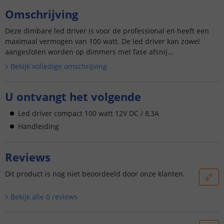
Omschrijving
Deze dimbare led driver is voor de professional en heeft een
maximaal vermogen van 100 watt. De led driver kan zowel
aangesloten worden op dimmers met fase afsnij...
Bekijk volledige omschrijving
U ontvangt het volgende
Led driver compact 100 watt 12V DC / 8,3A
Handleiding
Reviews
Dit product is nog niet beoordeeld door onze klanten.
Bekijk alle
0
reviews