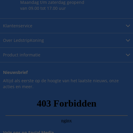
Maandag t/m zaterdag geopend
van 09.00 tot 17.00 uur
Klantenservice
Over
LedstripKoning
Product
informatie
Nieuwsbrief
Altijd als eerste op de hoogte van het laatste nieuws, onze
acties en meer.
Volg ons op Social Media