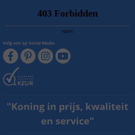
Volg ons op Social Media
"
Koning in prijs, kwaliteit
en service
"