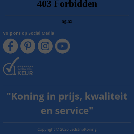
Volg ons op Social Media
"
Koning in prijs, kwaliteit
en service
"
Copyright
©
2026
LedstripKoning