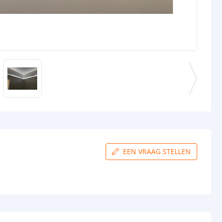
EEN VRAAG STELLEN