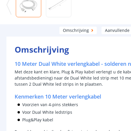
Omschrijving
Aanvullende
Omschrijving
10 Meter Dual White verlengkabel - solderen n
Met deze kant en klare, Plug & Play kabel verlengt u de kab
afstandsbediening) naar de Dual White led strip met 10 me
tussen 2 Dual White led strips in te plaatsen.
Kenmerken 10 Meter verlengkabel
Voorzien van 4-pins stekkers
Voor Dual White ledstrips
Plug&Play kabel