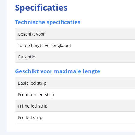
Specificaties
Technische specificaties
Geschikt voor
Totale lengte verlengkabel
Garantie
Geschikt voor maximale lengte
Basic led strip
Premium led strip
Prime led strip
Pro led strip