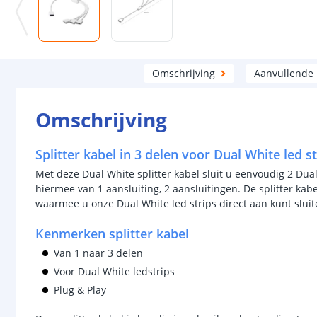
Omschrijving
Aanvullende
Omschrijving
Splitter kabel in 3 delen voor Dual White led st
Met deze Dual White splitter kabel sluit u eenvoudig 2 Dual
hiermee van 1 aansluiting, 2 aansluitingen. De splitter kabe
waarmee u onze Dual White led strips direct aan kunt sluit
Kenmerken splitter kabel
Van 1 naar 3 delen
Voor Dual White ledstrips
Plug & Play