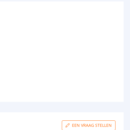
EEN VRAAG STELLEN