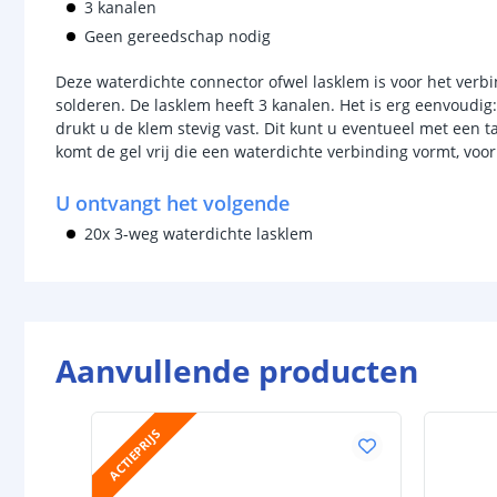
3 kanalen
Geen gereedschap nodig
Deze waterdichte connector ofwel lasklem is voor het verbi
solderen. De lasklem heeft 3 kanalen. Het is erg eenvoudig
drukt u de klem stevig vast. Dit kunt u eventueel met een 
komt de gel vrij die een waterdichte verbinding vormt, voo
U ontvangt het volgende
20x 3-weg waterdichte lasklem
Aanvullende producten
ACTIEPRIJS