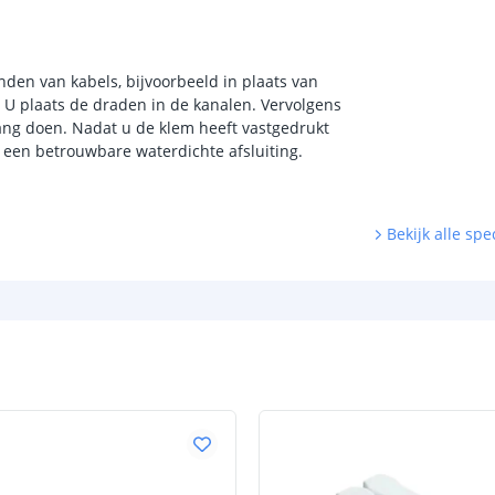
nden van kabels, bijvoorbeeld in plaats van
: U plaats de draden in de kanalen. Vervolgens
tang doen. Nadat u de klem heeft vastgedrukt
r een betrouwbare waterdichte afsluiting.
Bekijk alle spec