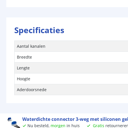
Specificaties
Aantal kanalen
Breedte
Lengte
Hoogte
Aderdoorsnede
Waterdichte connector 3-weg met siliconen gel
Nu besteld,
morgen
in huis
Gratis
retournere