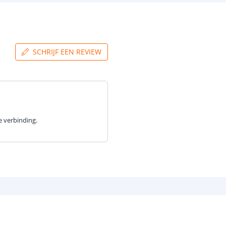
SCHRIJF EEN REVIEW
e verbinding.