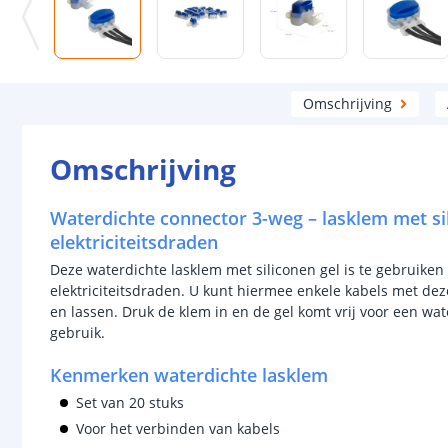
Omschrijving
Omschrijving
Waterdichte connector 3-weg – lasklem met si
elektriciteitsdraden
Deze waterdichte lasklem met siliconen gel is te gebruiken
elektriciteitsdraden. U kunt hiermee enkele kabels met de
en lassen. Druk de klem in en de gel komt vrij voor een wate
gebruik.
Kenmerken waterdichte lasklem
Set van 20 stuks
Voor het verbinden van kabels