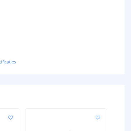
ificaties