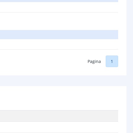
Pagina
1