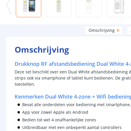
Omschrijving
Omschrijving
Drukknop RF afstandsbediening Dual White 4-
Deze set beschikt over een Dual White afstandsbediening 
strips ook via smartphone of tablet kunt bedienen. De grati
toestellen.
Kenmerken Dual White 4-zone + Wifi bedienin
Bevat alle onderdelen voor bediening met smartphone,
App voor zowel Apple als Android
Bedien tot wel 4 onafhankelijke zones
Uitbreidbaar met een onbeperkt aantal controllers