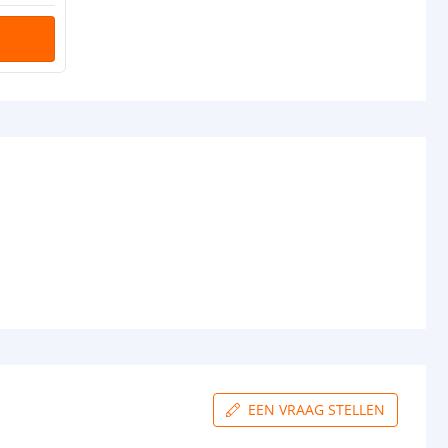
EEN VRAAG STELLEN