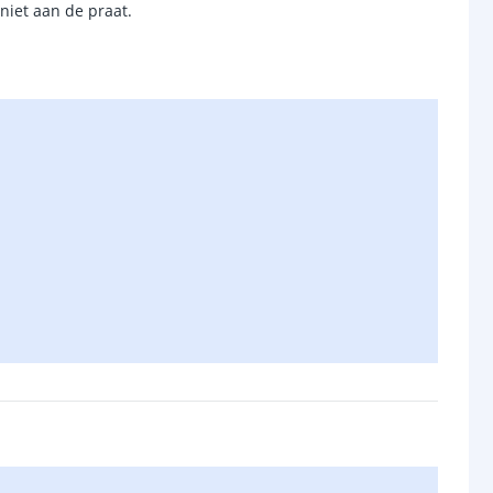
niet aan de praat.