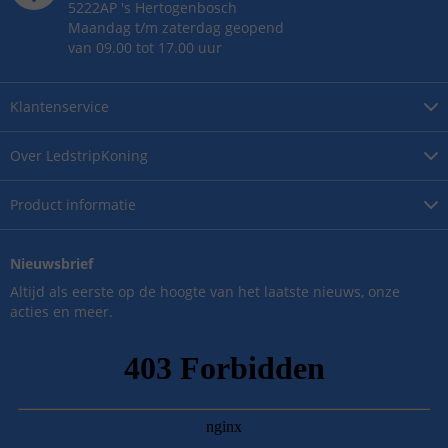
5222AP
's
Hertogenbosch
Maandag t/m zaterdag geopend
van 09.00 tot 17.00 uur
Klantenservice
Over
LedstripKoning
Product
informatie
Nieuwsbrief
Altijd als eerste op de hoogte van het laatste nieuws, onze
acties en meer.