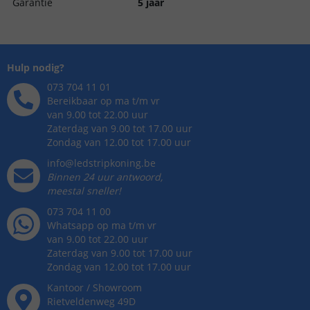
Garantie
5 jaar
Hulp nodig?
073 704 11 01
Bereikbaar op ma t/m vr
van 9.00 tot 22.00 uur
Zaterdag van 9.00 tot 17.00 uur
Zondag van 12.00 tot 17.00 uur
info@ledstripkoning.be
Binnen 24 uur antwoord,
meestal sneller!
073 704 11 00
Whatsapp op ma t/m vr
van 9.00 tot 22.00 uur
Zaterdag van 9.00 tot 17.00 uur
Zondag van 12.00 tot 17.00 uur
Kantoor / Showroom
Rietveldenweg
49
D