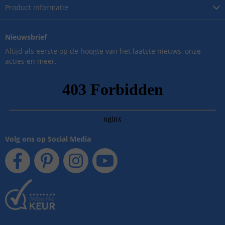
Product
informatie
Nieuwsbrief
Altijd als eerste op de hoogte van het laatste nieuws, onze
acties en meer.
Volg ons op Social Media