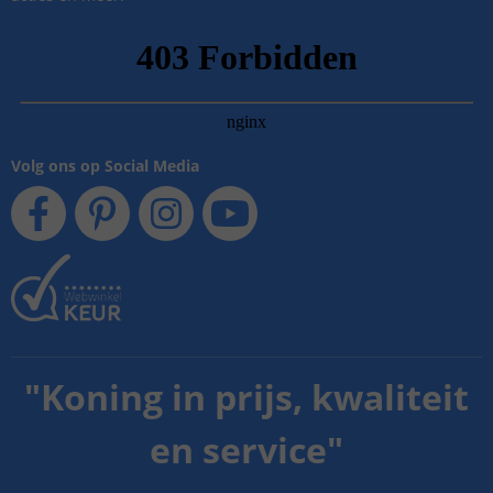
Volg ons op Social Media
"
Koning in prijs, kwaliteit
en service
"