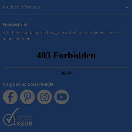
Product
informatie
Nieuwsbrief
Altijd als eerste op de hoogte van het laatste nieuws, onze
acties en meer.
Volg ons op Social Media