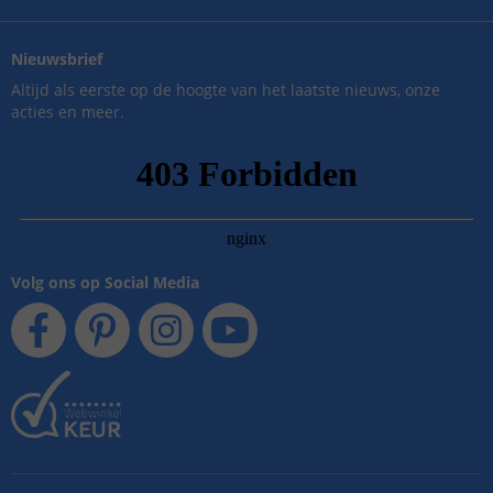
Nieuwsbrief
Altijd als eerste op de hoogte van het laatste nieuws, onze
acties en meer.
Volg ons op Social Media