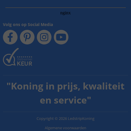
Volg ons op Social Media
"
Koning in prijs, kwaliteit
en service
"
Copyright
©
2026
LedstripKoning
Algemene voorwaarden