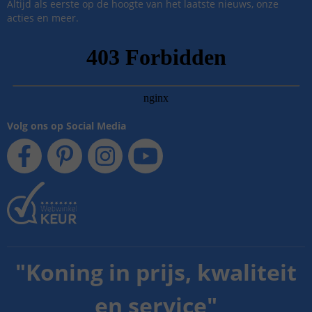
Altijd als eerste op de hoogte van het laatste nieuws, onze
acties en meer.
Volg ons op Social Media
"
Koning in prijs, kwaliteit
en service
"