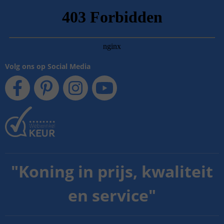
Volg ons op Social Media
"
Koning in prijs, kwaliteit
en service
"