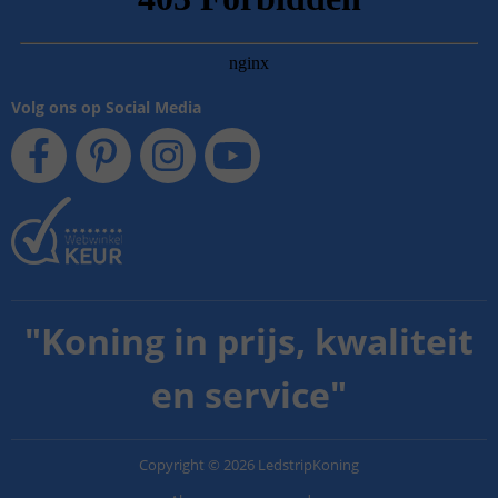
Volg ons op Social Media
"
Koning in prijs, kwaliteit
en service
"
Copyright
©
2026
LedstripKoning