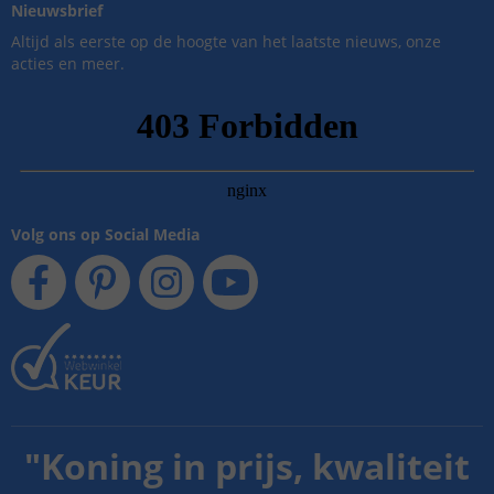
Nieuwsbrief
Altijd als eerste op de hoogte van het laatste nieuws, onze
acties en meer.
Volg ons op Social Media
"
Koning in prijs, kwaliteit