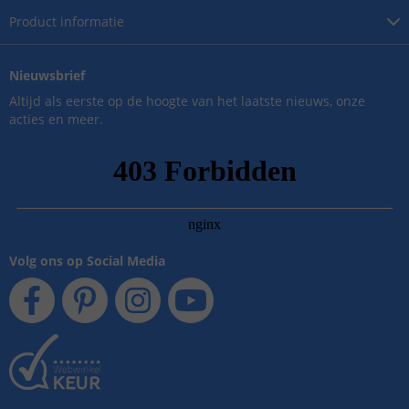
Product
informatie
Nieuwsbrief
Altijd als eerste op de hoogte van het laatste nieuws, onze
acties en meer.
Volg ons op Social Media