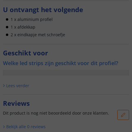
U ontvangt het volgende
1 x aluminium profiel
1 x afdekkap
2 x eindkapje met schroefje
Geschikt voor
Welke led strips zijn geschikt voor dit profiel?
Lees verder
Reviews
Dit product is nog niet beoordeeld door onze klanten.
Bekijk alle
0
reviews