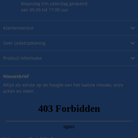
Maandag t/m zaterdag geopend
van 09.00 tot 17.00 uur
Klantenservice
Over
LedstripKoning
Product
informatie
Nieuwsbrief
Altijd als eerste op de hoogte van het laatste nieuws, onze
acties en meer.