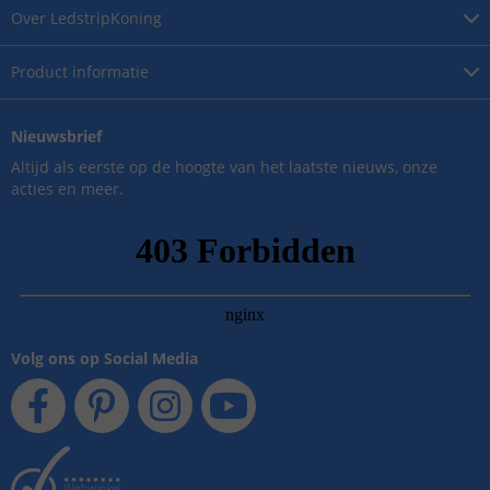
Over
LedstripKoning
Product
informatie
Nieuwsbrief
Altijd als eerste op de hoogte van het laatste nieuws, onze
acties en meer.
Volg ons op Social Media