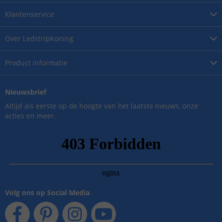
Klantenservice
Over
LedstripKoning
Product
informatie
Nieuwsbrief
Altijd als eerste op de hoogte van het laatste nieuws, onze
acties en meer.
Volg ons op Social Media