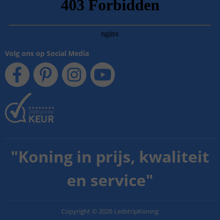
Volg ons op Social Media
"
Koning in prijs, kwaliteit
en service
"
Copyright
©
2026
LedstripKoning