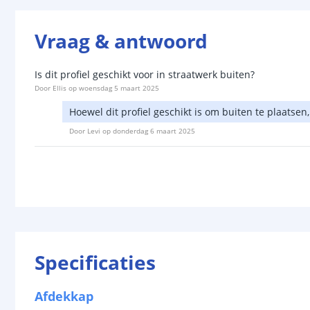
Vraag & antwoord
Is dit profiel geschikt voor in straatwerk buiten?
Door
Ellis
op
woensdag 5 maart 2025
Hoewel dit profiel geschikt is om buiten te plaatsen,
Door
Levi
op
donderdag 6 maart 2025
Specificaties
Afdekkap