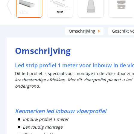
Omschrijving
Geschikt v
Omschrijving
Led strip profiel 1 meter voor inbouw in de vl
Dit led profiel is speciaal voor montage in de vloer door zij
krasbestendige afdekkap. Met dit vloerprofiel plaatst u led 
ondergrond.
Kenmerken led inbouw vloerprofiel
Inbouw profiel 1 meter
Eenvoudig montage