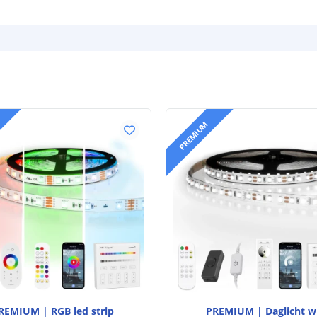
PREMIUM
REMIUM | RGB led strip
PREMIUM | Daglicht w