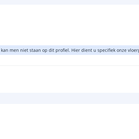
 kan men niet staan op dit profiel. Hier dient u specifiek onze vloe