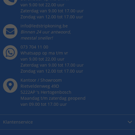
van 9.00 tot 22.00 uur
Zaterdag van 9.00 tot 17.00 uur
Zondag van 12.00 tot 17.00 uur
info@ledstripkoning.be
Binnen 24 uur antwoord,
meestal sneller!
073 704 11 00
Whatsapp op ma t/m vr
van 9.00 tot 22.00 uur
Zaterdag van 9.00 tot 17.00 uur
Zondag van 12.00 tot 17.00 uur
Kantoor / Showroom
Rietveldenweg
49
D
5222AP
's
Hertogenbosch
Maandag t/m zaterdag geopend
van 09.00 tot 17.00 uur
Klantenservice