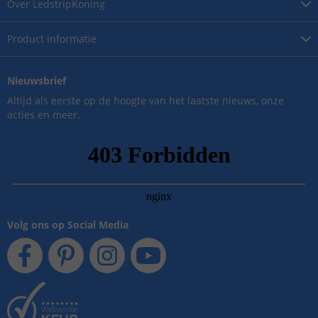
Over
LedstripKoning
Product
informatie
Nieuwsbrief
Altijd als eerste op de hoogte van het laatste nieuws, onze
acties en meer.
Volg ons op Social Media