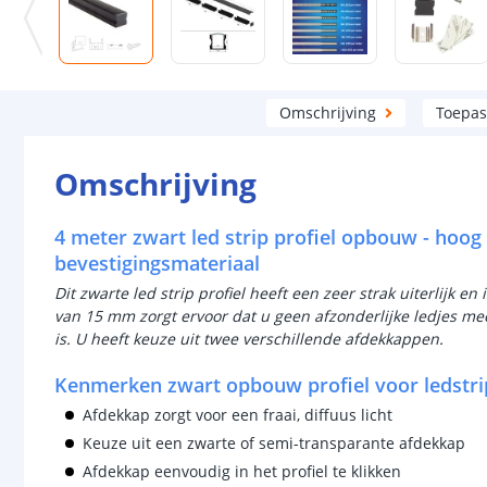
Omschrijving
Toepas
Omschrijving
4 meter zwart led strip profiel opbouw - hoog
bevestigingsmateriaal
Dit zwarte led strip profiel heeft een zeer strak uiterlijk en
van 15 mm zorgt ervoor dat u geen afzonderlijke ledjes meer
is. U heeft keuze uit twee verschillende afdekkappen.
Kenmerken zwart opbouw profiel voor ledstri
Afdekkap zorgt voor een fraai, diffuus licht
Keuze uit een zwarte of semi-transparante afdekkap
Afdekkap eenvoudig in het profiel te klikken