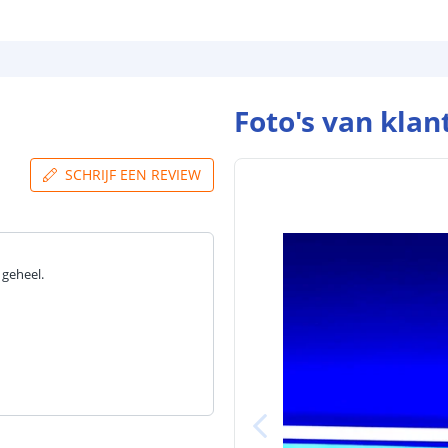
Foto's van klan
SCHRIJF EEN REVIEW
 geheel.