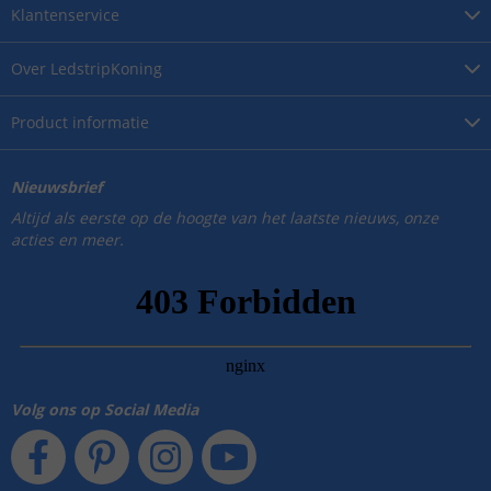
Klantenservice
Over
LedstripKoning
Product
informatie
Nieuwsbrief
Altijd als eerste op de hoogte van het laatste nieuws, onze
acties en meer.
Volg ons op Social Media