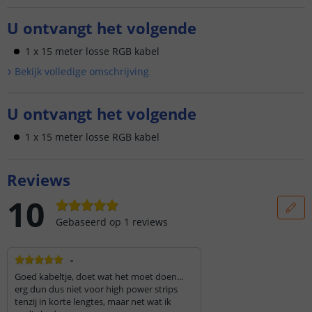
U ontvangt het volgende
1 x 15 meter losse RGB kabel
Bekijk volledige omschrijving
U ontvangt het volgende
1 x 15 meter losse RGB kabel
Reviews
10
Gebaseerd op
1
reviews
-
Goed kabeltje, doet wat het moet doen...
erg dun dus niet voor high power strips
tenzij in korte lengtes, maar net wat ik