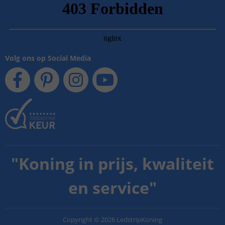
Volg ons op Social Media
"
Koning in prijs, kwaliteit
en service
"
Copyright
©
2026
LedstripKoning