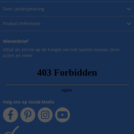
Over
LedstripKoning
Product
informatie
Nieuwsbrief
Altijd als eerste op de hoogte van het laatste nieuws, onze
acties en meer.
Volg ons op Social Media