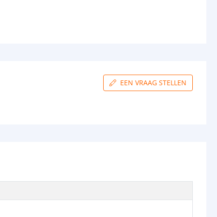
EEN VRAAG STELLEN