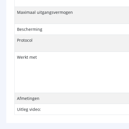
Maximaal uitgangsvermogen
Bescherming
Protocol
Werkt met
Afmetingen
Uitleg video: