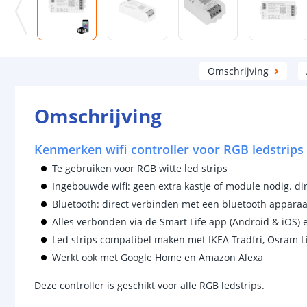
Omschrijving
Omschrijving
Kenmerken wifi controller voor RGB ledstrips
Te gebruiken voor RGB witte led strips
Ingebouwde wifi: geen extra kastje of module nodig. dir
Bluetooth: direct verbinden met een bluetooth apparaat
Alles verbonden via de Smart Life app (Android & iOS)
Led strips compatibel maken met IKEA Tradfri, Osram Li
Werkt ook met Google Home en Amazon Alexa
Deze controller is geschikt voor alle RGB ledstrips.