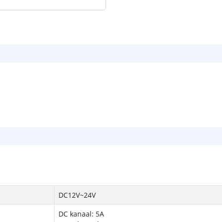
DC12V~24V
DC kanaal: 5A