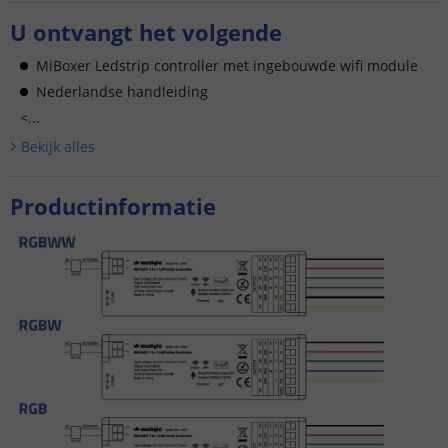
U ontvangt het volgende
MiBoxer Ledstrip controller met ingebouwde wifi module
Nederlandse handleiding
<...
Bekijk alle
s
Productinformatie