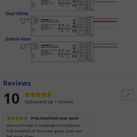
Reviews
10
Gebaseerd op
1
reviews
Prijs kwaliteit zeer goed
Deze controller is makkelijk te installeren.
Prijs kwaliteit zit deze zeer goed. Doet wat
het moet doen.