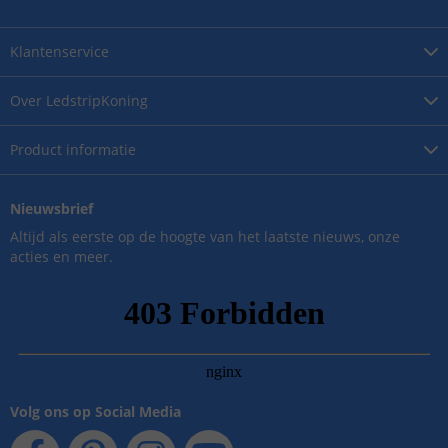
Klantenservice
Over
LedstripKoning
Product
informatie
Nieuwsbrief
Altijd als eerste op de hoogte van het laatste nieuws, onze
acties en meer.
Volg ons op Social Media