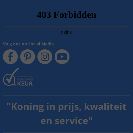
Volg ons op Social Media
"
Koning in prijs, kwaliteit
en service
"