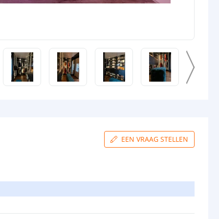
EEN VRAAG STELLEN