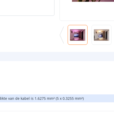
ikte van de kabel is 1.6275 mm² (5 x 0.3255 mm²)