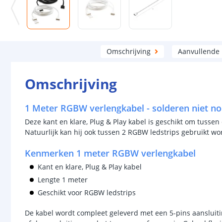
Omschrijving
Aanvullende
Omschrijving
1 Meter RGBW verlengkabel - solderen niet no
Deze kant en klare, Plug & Play kabel is geschikt om tussen
Natuurlijk kan hij ook tussen 2 RGBW ledstrips gebruikt wo
Kenmerken 1 meter RGBW verlengkabel
Kant en klare, Plug & Play kabel
Lengte 1 meter
Geschikt voor RGBW ledstrips
De kabel wordt compleet geleverd met een 5-pins aansluiti