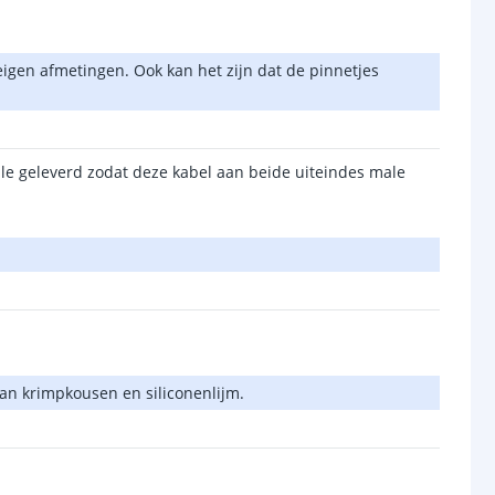
eigen afmetingen. Ook kan het zijn dat de pinnetjes
le geleverd zodat deze kabel aan beide uiteindes male
an krimpkousen en siliconenlijm.