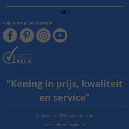
Volg ons op Social Media
"
Koning in prijs, kwaliteit
en service
"
Copyright
©
2026
LedstripKoning
Algemene voorwaarden