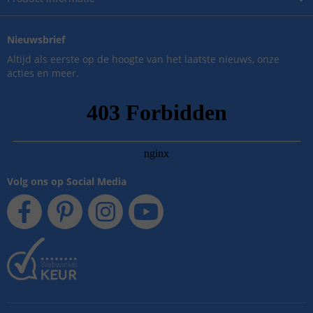
Nieuwsbrief
Altijd als eerste op de hoogte van het laatste nieuws, onze
acties en meer.
Volg ons op Social Media